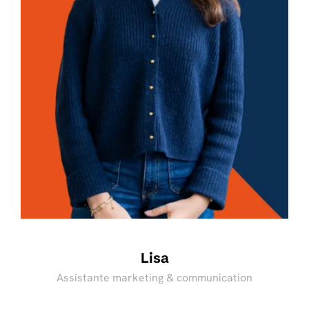
Lisa
Assistante marketing & communication