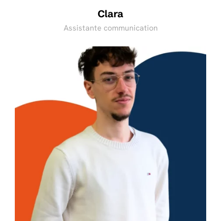
Clara
Assistante communication