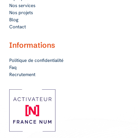
Nos services
Nos projets
Blog
Contact
Informations
Politique de confidentialité
Faq
Recrutement