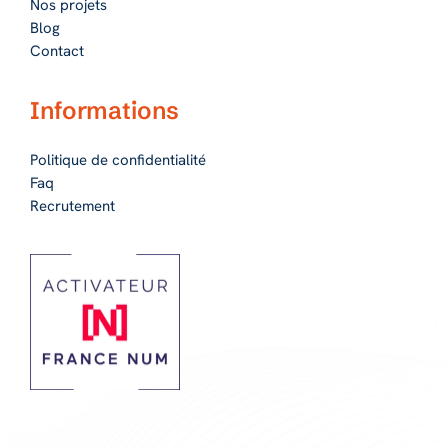
Nos projets
Blog
Contact
Informations
Politique de confidentialité
Faq
Recrutement