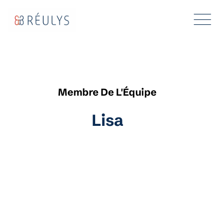
Membre De L'Équipe
Lisa