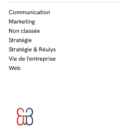
Communication
Marketing
Non classée
Stratégie
Stratégie & Réulys
Vie de l'entreprise
Web