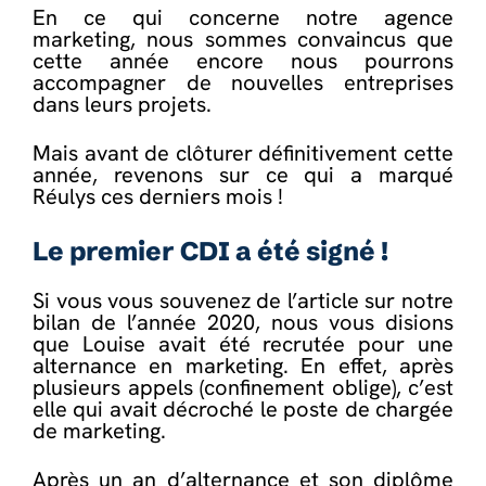
En ce qui concerne notre agence
marketing, nous sommes convaincus que
cette année encore nous pourrons
accompagner de nouvelles entreprises
dans leurs projets.
Mais avant de clôturer définitivement cette
année, revenons sur ce qui a marqué
Réulys ces derniers mois !
Le premier CDI a été signé !
Si vous vous souvenez de l’article sur
notre
bilan de l’année 2020
, nous vous disions
que Louise avait été recrutée pour une
alternance en marketing. En effet, après
plusieurs appels (confinement oblige), c’est
elle qui avait décroché le poste de chargée
de marketing.
Après un an d’alternance et son diplôme