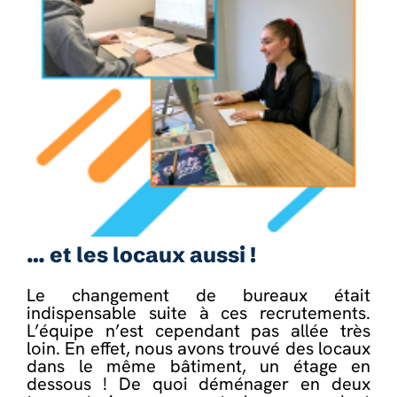
… et les locaux aussi !
Le changement de bureaux était
indispensable suite à ces recrutements.
L’équipe n’est cependant pas allée très
loin. En effet, nous avons trouvé des locaux
dans le même bâtiment, un étage en
dessous ! De quoi déménager en deux