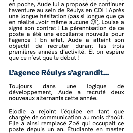
en poche, Aude lui a proposé de continuer
l’aventure au sein de Réulys en CDI ! Après
une longue hésitation (pas si longue que ça
en réalité…voir même aucune 😉), Louise a
signé son contrat ! La pérennisation de ce
poste a été une excellente nouvelle pour
l’agence ! En effet, Aude a atteint son
objectif de recruter durant les trois
premières années d’activité. Et on espère
que ce n’est que le début !
L’agence Réulys s’agrandit…
Toujours dans une logique de
développement, Aude a recruté deux
nouveaux alternants cette année.
Elodie a rejoint l’équipe en tant que
chargée de communication au mois d’août.
Elle a ainsi remplacé Zoë qui occupait ce
poste depuis un an. Étudiante en master