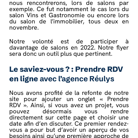
nous rencontrerons, lors de salons par
exemple. Ce fut notamment le cas lors du
salon Vins et Gastronomie ou encore lors
du salon de l’immobilier, tous deux en
novembre.
Notre volonté est de participer à
davantage de salons en 2022. Notre flyer
sera donc un outil plus que pertinent.
Le saviez-vous ? : Prendre RDV
en ligne
avec l’agence Réulys
Nous avons profité de la refonte de notre
site pour ajouter un onglet «
Prendre
RDV
». Ainsi, si vous avez un projet, vous
pouvez désormais vous rendre
directement sur cette page et choisir une
date afin d’en discuter. Ce premier rendez-
vous a pour but d’avoir un aperçu de vos
besoins ainsi qu’une première approche de