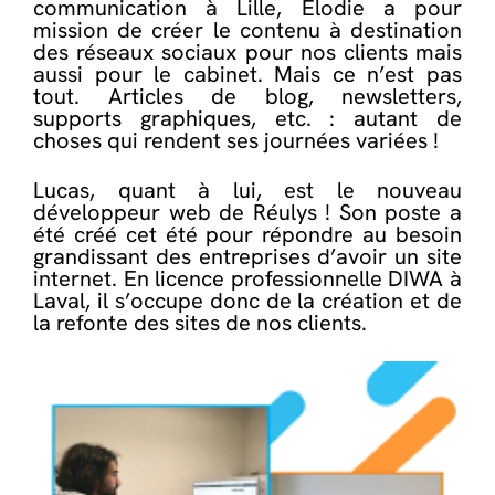
communication à Lille, Elodie a pour
mission de créer le contenu à destination
des réseaux sociaux pour nos clients mais
aussi pour le cabinet. Mais ce n’est pas
tout. Articles de blog, newsletters,
supports graphiques, etc. : autant de
choses qui rendent ses journées variées !
Lucas, quant à lui, est le nouveau
développeur web de Réulys ! Son poste a
été créé cet été pour répondre au besoin
grandissant des entreprises d’avoir un site
internet. En licence professionnelle DIWA à
Laval, il s’occupe donc de la création et de
la refonte des sites de nos clients.