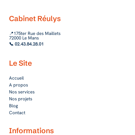
Cabinet Réulys
📍175ter Rue des Maillets
72000 Le Mans
📞 02.43.84.28.01
Le Site
Accueil
A propos
Nos services
Nos projets
Blog
Contact
Informations