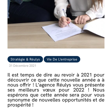
Stratégie & Réulys
Vie De L'entreprise
31 Décembre 2021
Il est temps de dire au revoir à 2021 pour
découvrir ce que cette nouvelle année a à
nous offrir ! L’agence Réulys vous présente
ses meilleurs vœux pour 2022 ! Nous
espérons que cette année sera pour vous
synonyme de nouvelles opportunités et de
prospérité !