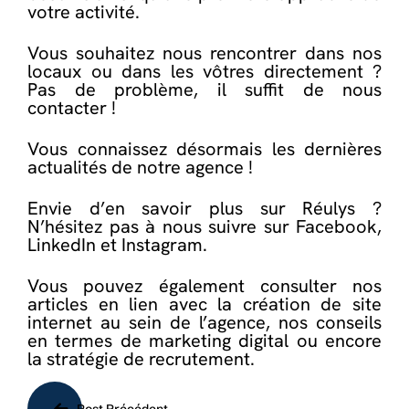
votre activité.
Vous souhaitez nous rencontrer dans nos
locaux ou dans les vôtres directement ?
Pas de problème, il suffit de
nous
contacter
!
Vous connaissez désormais les dernières
actualités de notre agence !
Envie d’en savoir plus sur Réulys ?
N’hésitez pas à nous suivre sur
Facebook
,
LinkedIn
et
Instagram
.
Vous pouvez également consulter nos
articles en lien avec
la création de site
internet au sein de l’agence
,
nos conseils
en termes de marketing digital
ou encore
la stratégie de recrutement
.
Navigation