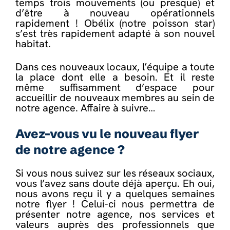
temps trois mouvements (ou presque) et
d’être à nouveau opérationnels
rapidement ! Obélix (notre poisson star)
s’est très rapidement adapté à son nouvel
habitat.
Dans ces nouveaux locaux, l’équipe a toute
la place dont elle a besoin. Et il reste
même suffisamment d’espace pour
accueillir de nouveaux membres au sein de
notre agence. Affaire à suivre…
Avez-vous vu le nouveau flyer
de notre agence ?
Si vous nous suivez sur les réseaux sociaux,
vous l’avez sans doute déjà aperçu. Eh oui,
nous avons reçu il y a quelques semaines
notre flyer ! Celui-ci nous permettra de
présenter notre agence, nos services et
valeurs auprès des professionnels que