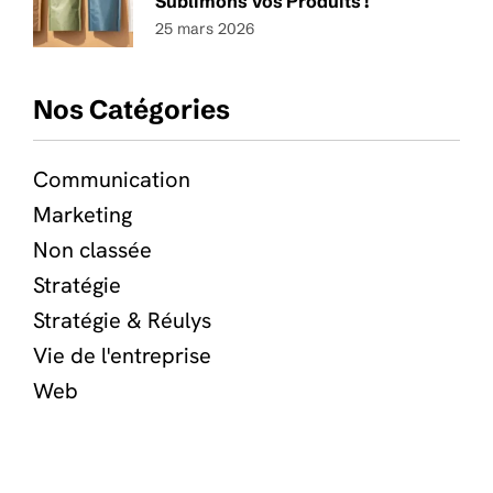
Sublimons Vos Produits !
25 mars 2026
Nos Catégories
Communication
Marketing
Non classée
Stratégie
Stratégie & Réulys
Vie de l'entreprise
Web