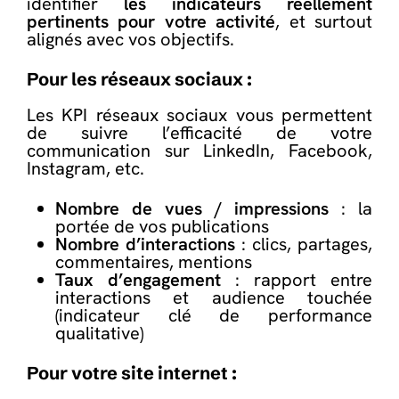
identifier
les indicateurs réellement
pertinents pour votre activité
, et surtout
alignés avec vos objectifs.
Pour les réseaux sociaux :
Les KPI réseaux sociaux vous permettent
de suivre l’efficacité de votre
communication sur LinkedIn, Facebook,
Instagram, etc.
Nombre de vues / impressions
: la
portée de vos publications
Nombre d’interactions
: clics, partages,
commentaires, mentions
Taux d’engagement
: rapport entre
interactions et audience touchée
(indicateur clé de performance
qualitative)
Pour votre site internet :