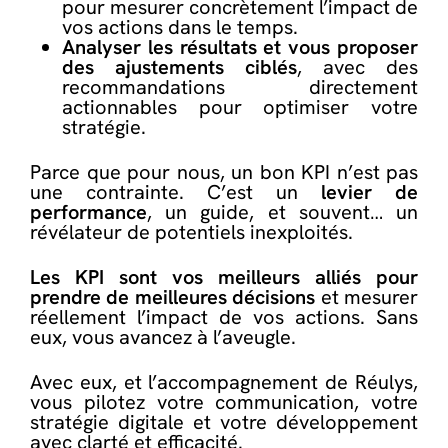
pour mesurer concrètement l’impact de
vos actions dans le temps.
Analyser les résultats et vous proposer
des ajustements ciblés
, avec des
recommandations directement
actionnables pour optimiser votre
stratégie.
Parce que pour nous, un bon KPI n’est pas
une contrainte. C’est un
levier de
performance
, un guide, et souvent… un
révélateur de potentiels inexploités.
Les KPI sont vos meilleurs alliés pour
prendre de meilleures décisions
et mesurer
réellement l’impact de vos actions. Sans
eux, vous avancez à l’aveugle.
Avec eux, et l’accompagnement de Réulys,
vous pilotez votre communication, votre
stratégie digitale et votre développement
avec clarté et efficacité.