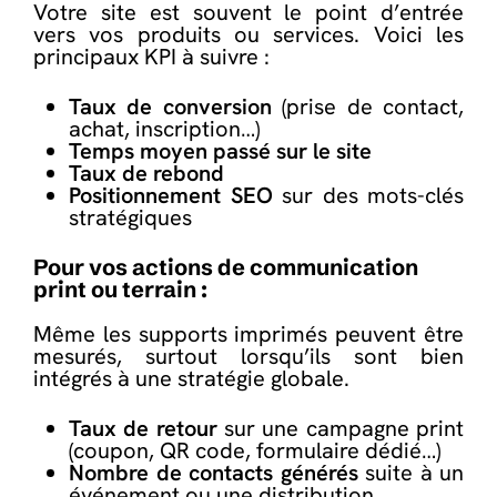
Votre site est souvent le point d’entrée
vers vos produits ou services. Voici les
principaux KPI à suivre :
Taux de conversion
(prise de contact,
achat, inscription…)
Temps moyen passé sur le site
Taux de rebond
Positionnement SEO
sur des mots-clés
stratégiques
Pour vos actions de communication
print ou terrain :
Même les supports imprimés peuvent être
mesurés, surtout lorsqu’ils sont bien
intégrés à une stratégie globale.
Taux de retour
sur une campagne print
(coupon, QR code, formulaire dédié…)
Nombre de contacts générés
suite à un
événement ou une distribution