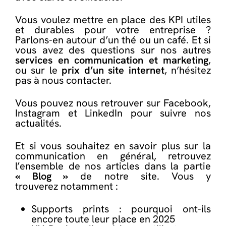
Vous voulez mettre en place des KPI utiles
et durables pour votre entreprise ?
Parlons-en autour d’un thé ou un café. Et si
vous avez des questions sur nos autres
services en communication et marketing
,
ou sur le
prix d’un site internet
,
n’hésitez
pas à nous contacter
.
Vous pouvez nous retrouver sur
Facebook
,
Instagram
et
LinkedIn
pour suivre nos
actualités.
Et si vous souhaitez en savoir plus sur la
communication en général, retrouvez
l’ensemble de nos articles dans la partie
« Blog »
de notre site. Vous y
trouverez notamment :
Supports prints : pourquoi ont-ils
encore toute leur place en 2025