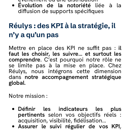
Évolution de la notoriété
liée à la
diffusion de supports spécifiques
Réulys : des KPI à la stratégie, il
n’y a qu’un pas
Mettre en place des KPI ne suffit pas :
il
faut les choisir, les suivre… et surtout les
comprendre
. C’est pourquoi notre rôle ne
se limite pas à la mise en place. Chez
Réulys, nous intégrons cette dimension
dans
notre accompagnement stratégique
global
.
Notre mission :
Définir les indicateurs les plus
pertinents
selon vos objectifs réels :
acquisition, visibilité, fidélisation…
Assurer le suivi régulier de vos KPI
,