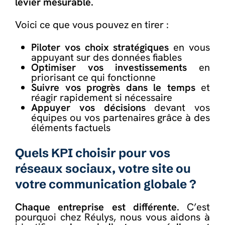
levier mesurable.
Voici ce que vous pouvez en tirer :
Piloter vos choix stratégiques
en vous
appuyant sur des données fiables
Optimiser vos investissements
en
priorisant ce qui fonctionne
Suivre vos progrès dans le temps
et
réagir rapidement si nécessaire
Appuyer vos décisions
devant vos
équipes ou vos partenaires grâce à des
éléments factuels
Quels KPI choisir pour vos
réseaux sociaux, votre site ou
votre communication globale ?
Chaque entreprise est différente.
C’est
pourquoi chez Réulys, nous vous aidons à