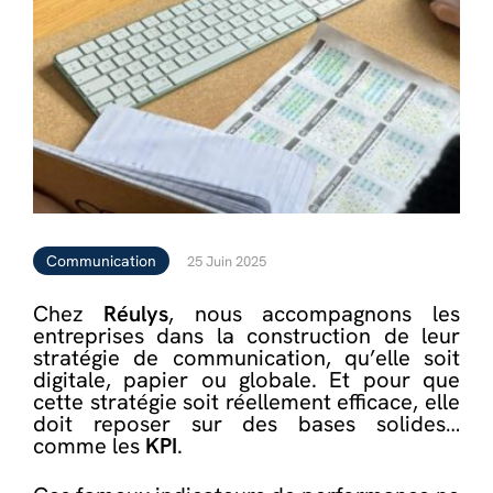
Communication
25 Juin 2025
Chez
Réulys
, nous accompagnons les
entreprises dans la construction de leur
stratégie de communication, qu’elle soit
digitale, papier ou globale. Et pour que
cette stratégie soit réellement efficace, elle
doit reposer sur des bases solides…
comme les
KPI
.