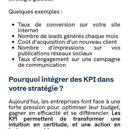
Quelques exemples :
Taux de conversion sur votre site
internet
Nombre de leads générés chaque mois
Coût d’acquisition d’un nouveau client
Nombre d’impressions sur vos
publications réseaux sociaux
Taux d’engagement sur une campagne
de communication
Pourquoi intégrer des KPI dans
votre stratégie ?
Aujourd’hui, les entreprises font face à une
forte pression pour optimiser leur budget,
gagner en efficacité et se différencier.
Les
KPI permettent de transformer une
intuition en certitude, et une action en