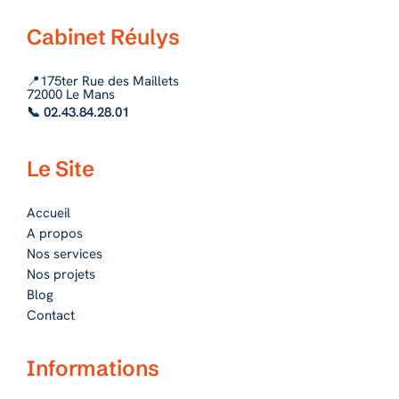
Cabinet Réulys
📍175ter Rue des Maillets
72000 Le Mans
📞 02.43.84.28.01
Le Site
Accueil
A propos
Nos services
Nos projets
Blog
Contact
Informations