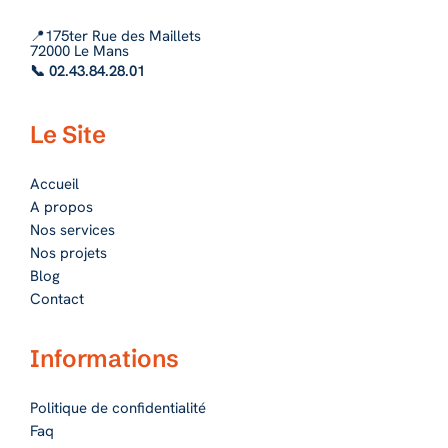
📍175ter Rue des Maillets
72000 Le Mans
📞 02.43.84.28.01
Le Site
Accueil
A propos
Nos services
Nos projets
Blog
Contact
Informations
Politique de confidentialité
Faq