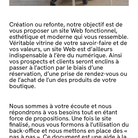
Création ou refonte, notre objectif est de
vous proposer un site Web fonctionnel,
esthétique et moderne qui vous ressemble.
Véritable vitrine de votre savoir-faire et de
vos valeurs, un site Web est d’ailleurs
indispensable à l’ère du numérique. Ainsi
vos prospects et clients seront enclins à
passer à l’action par le biais d’une
réservation, d’une prise de rendez-vous ou
de l’achat de l’un des produits de votre
boutique.
Nous sommes à votre écoute et nous
répondrons à vos besoins tout en étant
force de propositions. Une fois le site
finalisé, nous vous formons à l’utilisation du
back-office et nous mettons en place des «
pas à pas ». Ce document est une aide à la