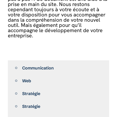
prise en main du site. Nous restons
cependant toujours à votre écoute et à
votre disposition pour vous accompagner
dans la compréhension de votre nouvel
outil. Mais également pour qu’il
accompagne le développement de votre
entreprise.
Communication
Web
Stratégie
Stratégie